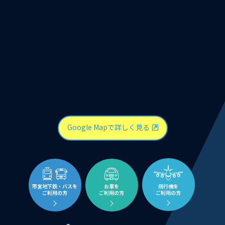
Google Mapで詳しく見る
市営地下鉄・バスを
お車を
飛行機を
ご利用の方
ご利用の方
ご利用の方