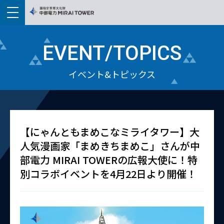
EVENT/TOPICS
イベント&トピックス
【にゃんともまめこなミライタワー】大
人気漫画家「まめきちまめこ」さんが中
部電力 MIRAI TOWERの広報大使に！特
別コラボイベントを4月22日より開催！