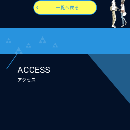
一覧へ戻る
ACCESS
アクセス