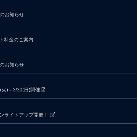
果のお知らせ
ト料金のご案内
果のお知らせ
火)～3/30(日)開催
ダウンライトアップ開催！