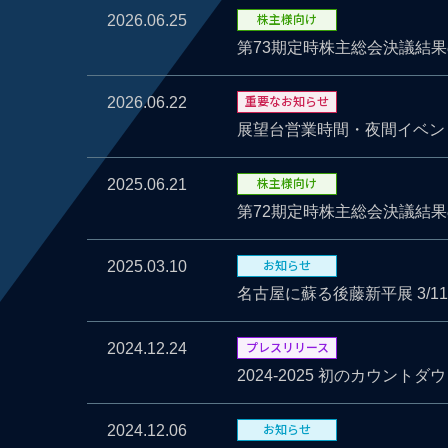
株主様向け
2026.06.25
第73期定時株主総会決議結
重要なお知らせ
2026.06.22
展望台営業時間・夜間イベン
株主様向け
2025.06.21
第72期定時株主総会決議結
お知らせ
2025.03.10
名古屋に蘇る後藤新平展 3/11(
プレスリリース
2024.12.24
2024-2025 初のカウント
お知らせ
2024.12.06