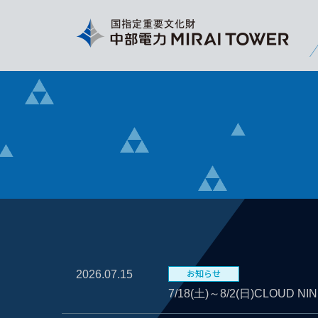
お知らせ
2026.07.15
7/18(土)～8/2(日)CLOUD N