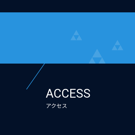
ACCESS
アクセス