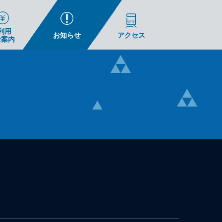
利用
お知らせ
アクセス
金案内