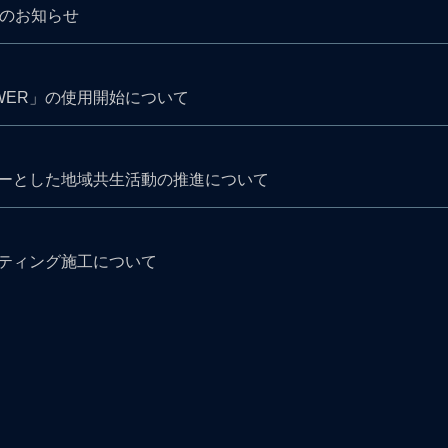
果のお知らせ
TOWER」の使用開始について
ーとした地域共生活動の推進について
ティング施工について