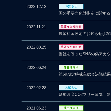
お知らせ
2022.12.12
国の重要文化財指定に関する
重要なお知らせ
2022.11.21
展望料金改定のお知らせ(12/1
重要なお知らせ
2022.08.25
当社を装ったSNSの偽アカウ
株主様向け
2022.06.24
第69期定時株主総会決議結
お知らせ
2022.02.28
愛知県産CO2フリー電気「愛
株主様向け
2021.06.23