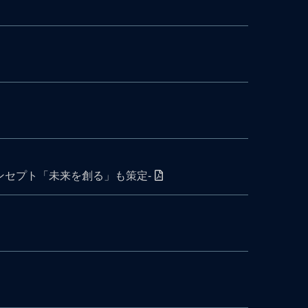
 事業コンセプト「未来を創る」も策定-