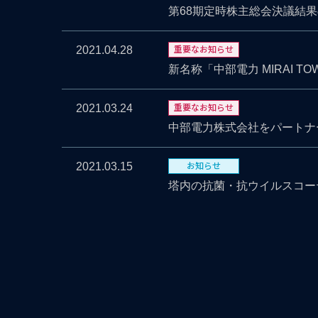
第68期定時株主総会決議結
重要なお知らせ
2021.04.28
新名称「中部電力 MIRAI 
重要なお知らせ
2021.03.24
中部電力株式会社をパートナ
お知らせ
2021.03.15
塔内の抗菌・抗ウイルスコー