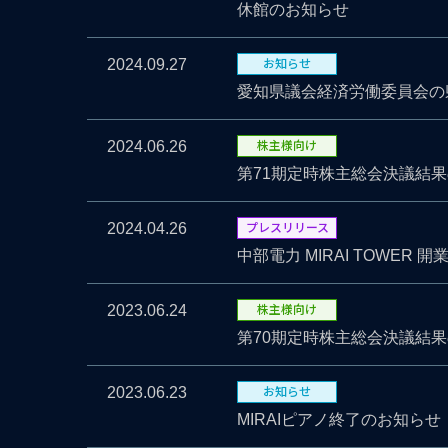
休館のお知らせ
お知らせ
2024.09.27
愛知県議会経済労働委員会の
株主様向け
2024.06.26
第71期定時株主総会決議結
プレスリリース
2024.04.26
中部電力 MIRAI TOWER 
株主様向け
2023.06.24
第70期定時株主総会決議結
お知らせ
2023.06.23
MIRAIピアノ終了のお知らせ