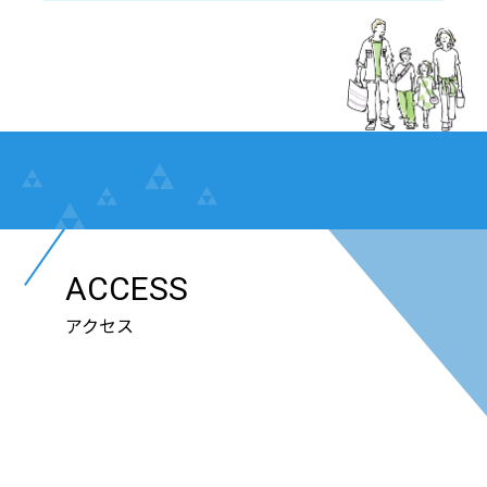
ACCESS
アクセス