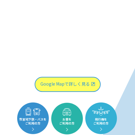
Google Mapで詳しく見る
市営地下鉄・バスを
お車を
飛行機を
ご利用の方
ご利用の方
ご利用の方