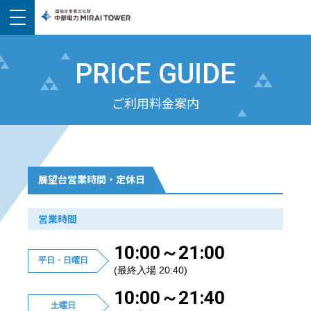
PRICE GUIDE
ご利用料金案内
展望台営業時間・定休日
営業時間
10:00～21:00
平日・日曜日
(最終入場 20:40)
10:00～21:40
土曜日