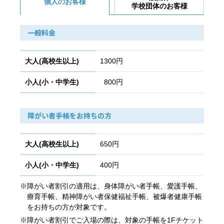
個人のお客様
学校団体のお客様
一般料金
大人(高校生以上)
1300円
小人(小・中学生)
800円
障がい者手帳をお持ちの方
大人(高校生以上)
650円
小人(小・中学生)
400円
※障がい者割引の適用は、身体障がい者手帳、愛護手帳、
療育手帳、精神障がい者保健福祉手帳、被爆者健康手帳
をお持ちの方が対象です。
※障がい者割引でご入場の際は、対象の手帳を1Fチケット