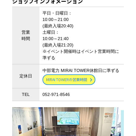
ショップインフォメーション
平日・日曜日：
10:00～21:00
(最終入場20:40)
営業
土曜日：
時間
10:00～21:40
(最終入場21:20)
※イベント開催時はイベント営業時間に
準ずる
中部電力 MIRAI TOWER休館日に準ずる
定休日
MIRAI TOWERの営業時間
TEL
052-971-8546