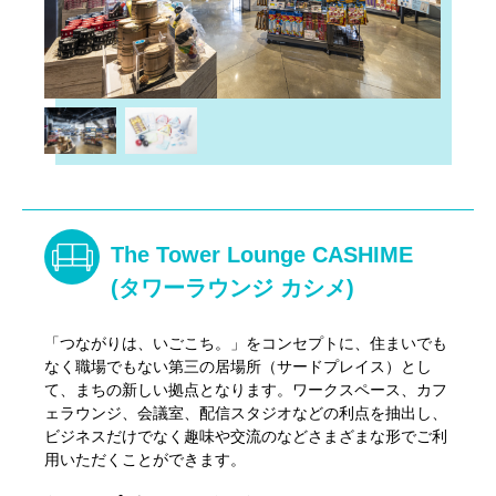
The Tower Lounge CASHIME
(タワーラウンジ カシメ)
「つながりは、いごこち。」をコンセプトに、住まいでも
なく職場でもない第三の居場所（サードプレイス）とし
て、まちの新しい拠点となります。ワークスペース、カフ
ェラウンジ、会議室、配信スタジオなどの利点を抽出し、
ビジネスだけでなく趣味や交流のなどさまざまな形でご利
用いただくことができます。