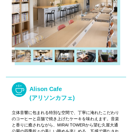
Alison Cafe
(アリソンカフェ)
立体音響に包まれる特別な空間で、丁寧に淹れたこだわり
のコーヒーと店舗で焼き上げたケーキを味わえます。音楽
と香りに癒されながら、MIRAI TOWERから望む久屋大通
公園の四季折々の美しい眺めを楽しめる、五感で満たされ