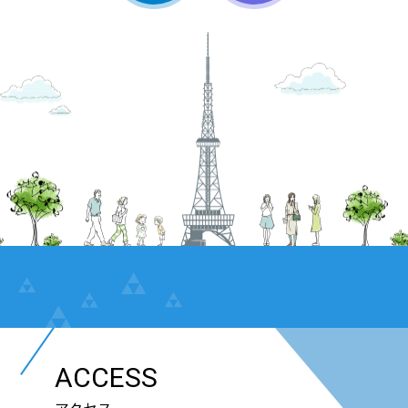
ACCESS
アクセス