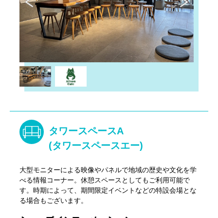
タワースペースA
(タワースペースエー)
大型モニターによる映像やパネルで地域の歴史や文化を学
べる情報コーナー。休憩スペースとしてもご利用可能で
す。時期によって、期間限定イベントなどの特設会場とな
る場合もございます。