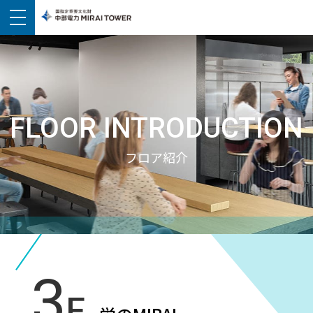
FLOOR INTRODUCTION
フロア紹介
3
F