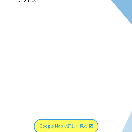
Google Mapで詳しく見る